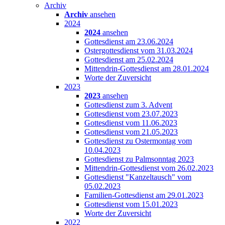
Archiv
Archiv
ansehen
2024
2024
ansehen
Gottesdienst am 23.06.2024
Ostergottesdienst vom 31.03.2024
Gottesdienst am 25.02.2024
Mittendrin-Gottesdienst am 28.01.2024
Worte der Zuversicht
2023
2023
ansehen
Gottesdienst zum 3. Advent
Gottesdienst vom 23.07.2023
Gottesdienst vom 11.06.2023
Gottesdienst vom 21.05.2023
Gottesdienst zu Ostermontag vom
10.04.2023
Gottesdienst zu Palmsonntag 2023
Mittendrin-Gottesdienst vom 26.02.2023
Gottesdienst "Kanzeltausch" vom
05.02.2023
Familien-Gottesdienst am 29.01.2023
Gottesdienst vom 15.01.2023
Worte der Zuversicht
2022